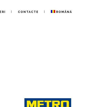
ERI
CONTACTE
ROMÂNĂ