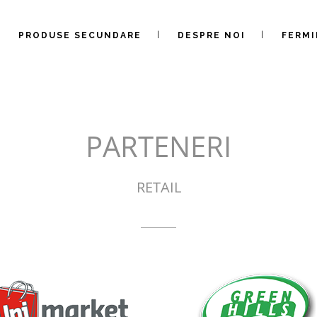
PRODUSE SECUNDARE
DESPRE NOI
FERMI
PARTENERI
RETAIL