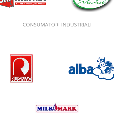
CONSUMATORI INDUSTRIALI